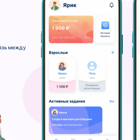
язь между