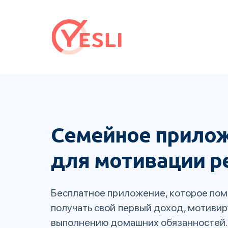
Семейное прило
для мотивации р
Бесплатное приложение, которое пом
получать свой первый доход, мотивир
выполнению домашних обязанностей.