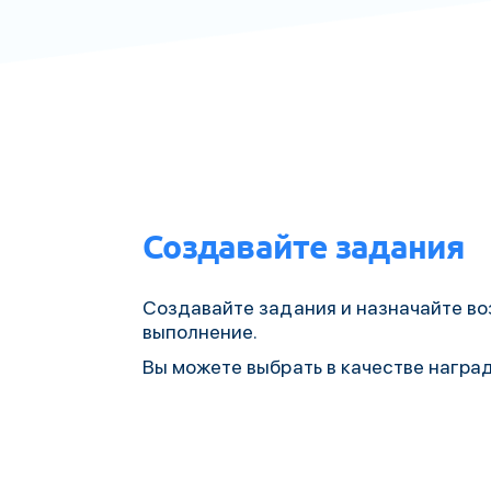
Создавайте задания
Создавайте задания и назначайте во
выполнение.
Вы можете выбрать в качестве награ