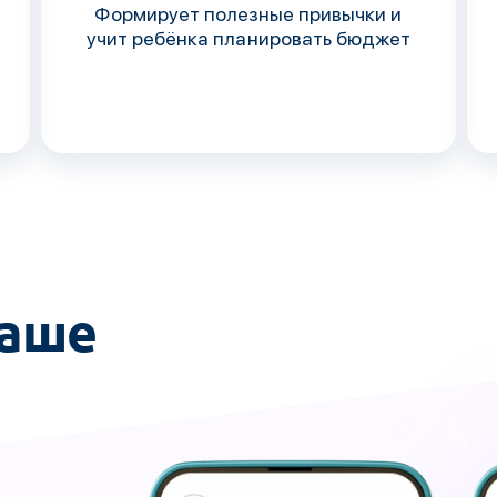
Формирует полезные привычки и
учит ребёнка планировать бюджет
наше