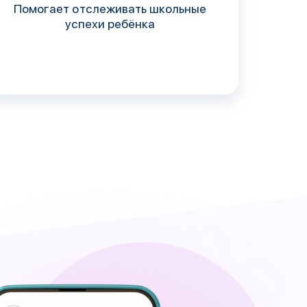
Помогает отслеживать школьные
успехи ребёнка