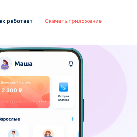
ак работает
Скачать приложение