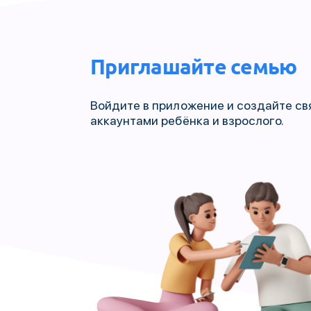
Приглашайте семью
Войдите в приложение и создайте св
аккаунтами ребёнка и взрослого.