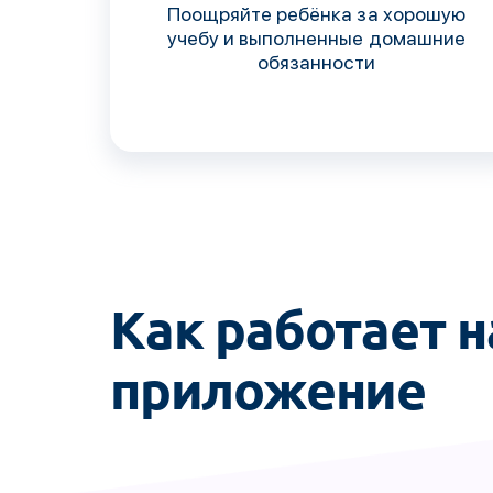
Поощряйте ребёнка за хорошую
учебу и выполненные домашние
обязанности
Как работает 
приложение