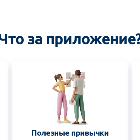
Что за приложение
Полезные привычки